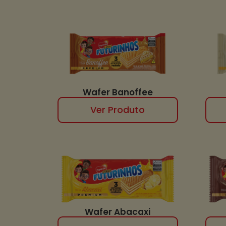
Wafer Banoffee
Ver Produto
Wafer Abacaxi