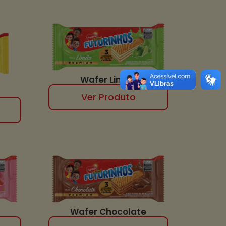
Wafer Limão
Ver Produto
Wafer Chocolate