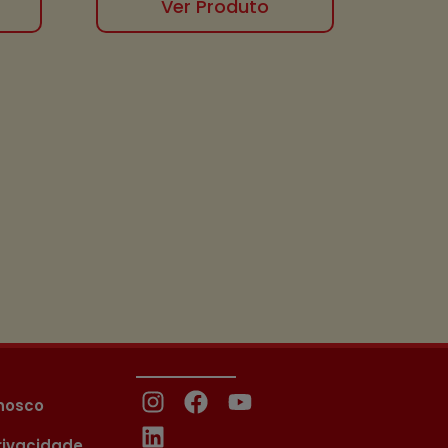
Ver Produto
nosco
Privacidade