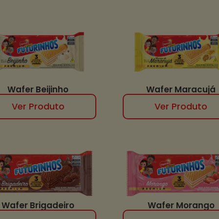
Wafer Beijinho
Wafer Maracujá
Ver Produto
Ver Produto
Wafer Brigadeiro
Wafer Morango