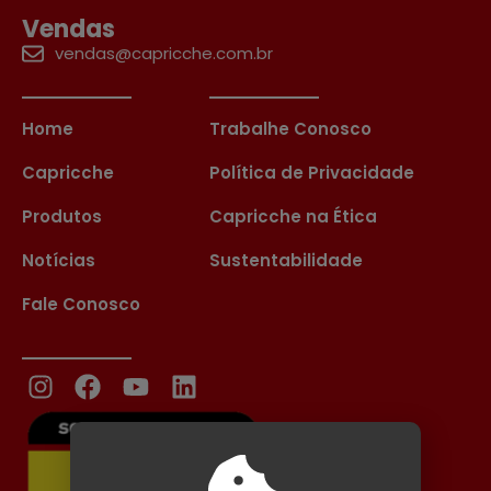
Vendas
vendas@capricche.com.br
Home
Trabalhe Conosco
Capricche
Política de Privacidade
Produtos
Capricche na Ética
Notícias
Sustentabilidade
Fale Conosco