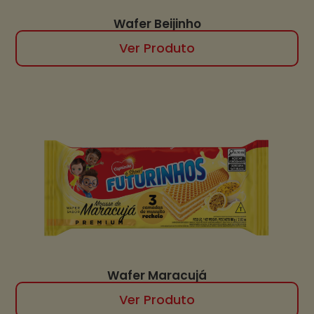
Wafer Beijinho
Ver Produto
Wafer Maracujá
Ver Produto