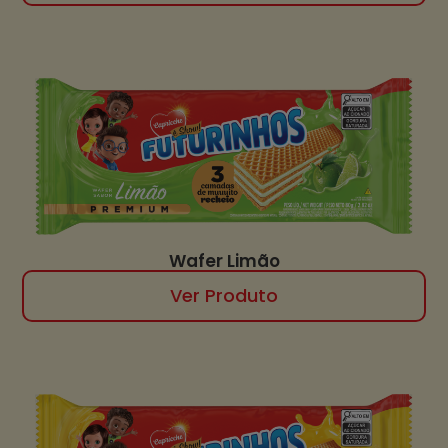
Wafer Limão
Ver Produto