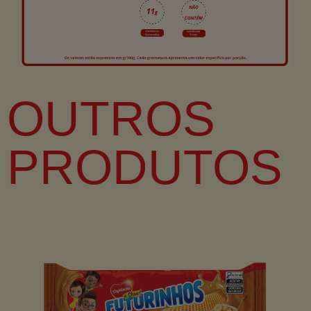
OUTROS
PRODUTOS