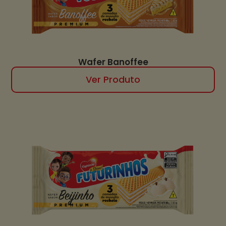
Wafer Banoffee
Ver Produto