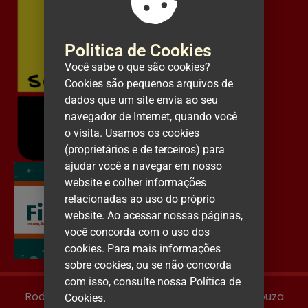
Politica de Cookies
Você sabe o que são cookies?
Cookies são pequenos arquivos de
dados que um site envia ao seu
navegador de Internet, quando você
o visita. Usamos os cookies
(proprietários e de terceiros) para
ajudar você a navegar em nosso
website e colher informações
relacionadas ao uso do próprio
website. Ao acessar nossas páginas,
você concorda com o uso dos
cookies.
Para mais informações
sobre cookies, ou se não concorda
com isso, consulte nossa Política de
Rodovia Luiz Gonzaga BR – 232, KM 27, s/n, Souza
Cookies.