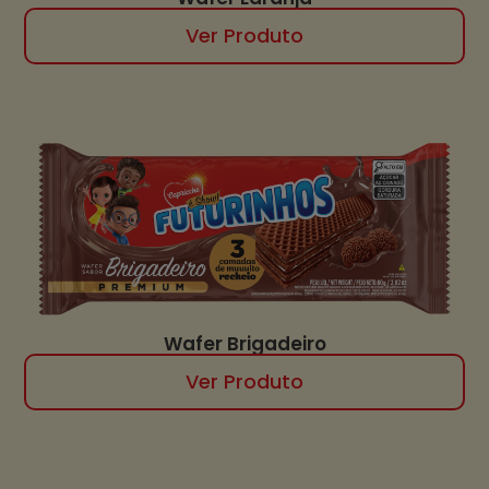
Ver Produto
Wafer Brigadeiro
Ver Produto