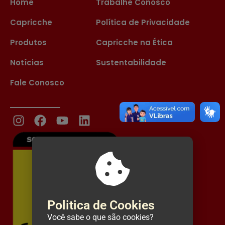
Home
Trabalhe Conosco
Capricche
Política de Privacidade
Produtos
Capricche na Ética
Notícias
Sustentabilidade
Fale Conosco
Politica de Cookies
Você sabe o que são cookies?