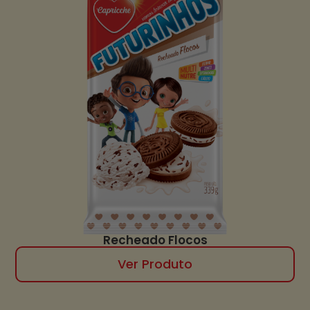
Recheado Flocos
Ver Produto