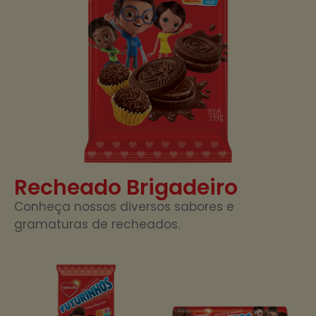
Recheado Brigadeiro
Conheça nossos diversos sabores e
gramaturas de recheados.