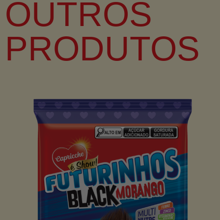
OUTROS
PRODUTOS