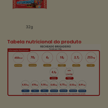
32g
Tabela nutricional do produto