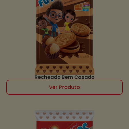
Recheado Bem Casado
Ver Produto