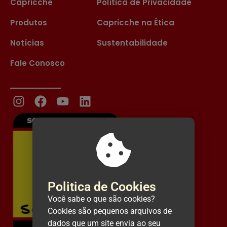
Capricche
Política de Privacidade
Produtos
Capricche na Ética
Notícias
Sustentabilidade
Fale Conosco
Politica de Cookies
Você sabe o que são cookies?
Cookies são pequenos arquivos de
dados que um site envia ao seu