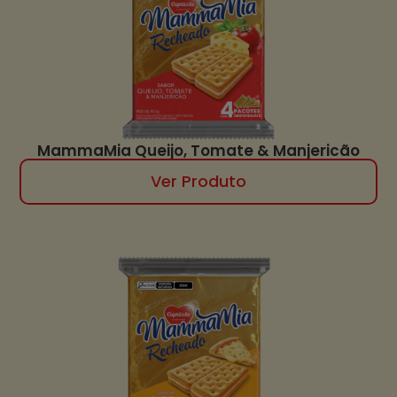
MammaMia Queijo, Tomate & Manjericão
Ver Produto