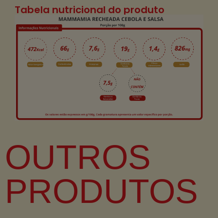
Tabela nutricional do produto
OUTROS
PRODUTOS