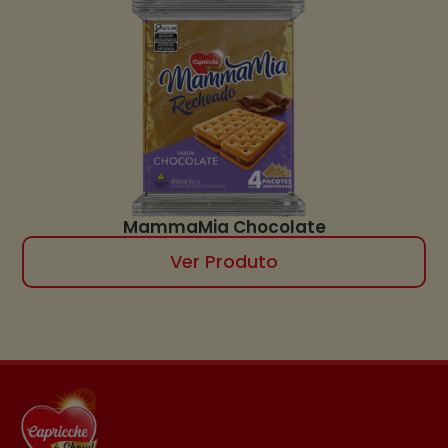
MammaMia Chocolate
Ver Produto