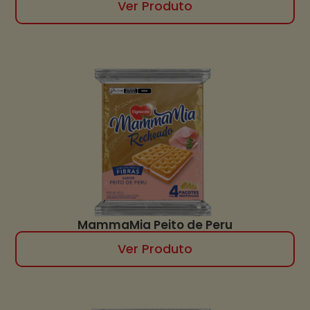
Ver Produto
MammaMia Peito de Peru
Ver Produto