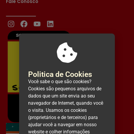
Fale Conosco
Politica de Cookies
Você sabe o que são cookies?
Cookies são pequenos arquivos de
dados que um site envia ao seu
navegador de Internet, quando você
o visita. Usamos os cookies
(proprietários e de terceiros) para
ajudar você a navegar em nosso
website e colher informações