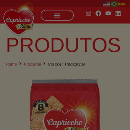
PRODUTOS
Home
Produtos
Cracker Tradicional