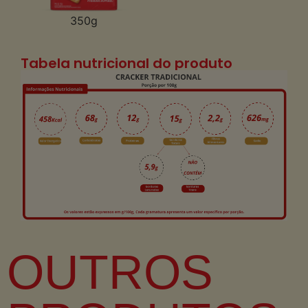
350g
Tabela nutricional do produto
OUTROS