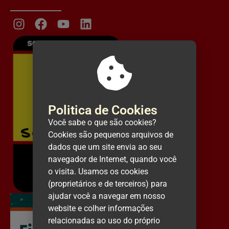
Politica de Cookies
Você sabe o que são cookies?
Cookies são pequenos arquivos de
dados que um site envia ao seu
navegador de Internet, quando você
o visita. Usamos os cookies
(proprietários e de terceiros) para
ajudar você a navegar em nosso
website e colher informações
relacionadas ao uso do próprio