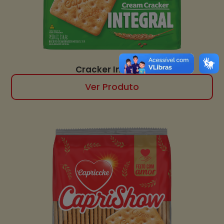
Cracker Integral
Ver Produto