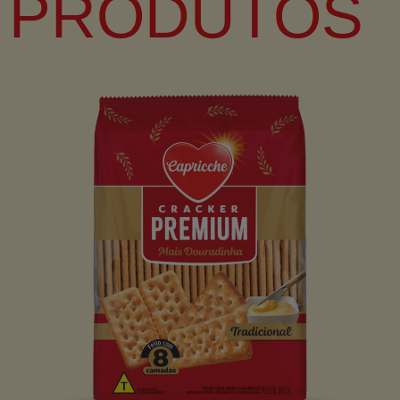
PRODUTOS