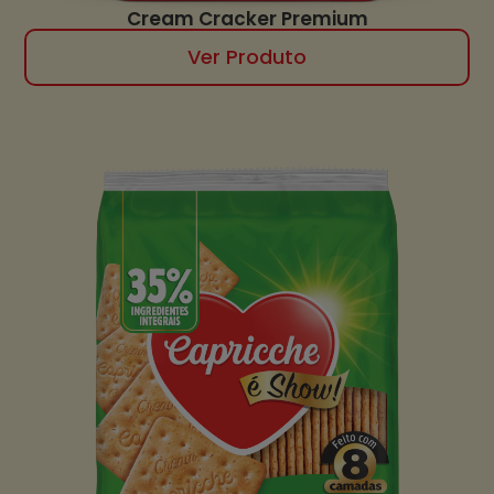
Cream Cracker Premium
Ver Produto