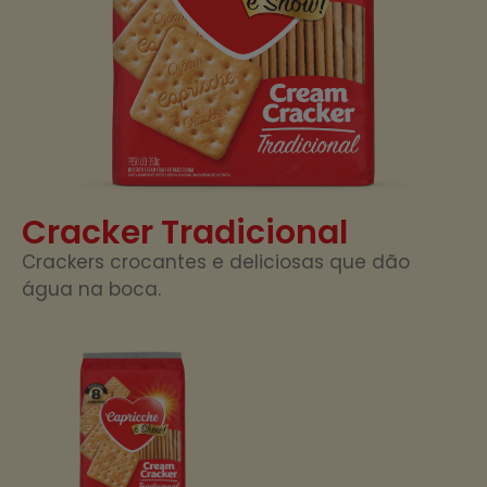
Cracker Tradicional
Crackers crocantes e deliciosas que dão
água na boca.