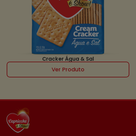
Cracker Água & Sal
Ver Produto