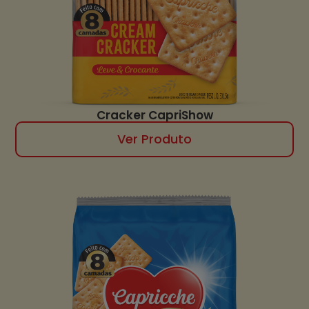
Cracker CapriShow
Ver Produto