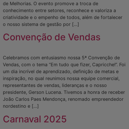
de Melhorias. O evento promove a troca de
conhecimento entre setores, reconhece e valoriza a
criatividade e o empenho de todos, além de fortalecer
o nosso sistema de gestão por […]
Convenção de Vendas
Celebramos com entusiasmo nossa 5ª Convenção de
Vendas, com o tema “Em tudo que fizer, Capricche!”. Foi
um dia incrível de aprendizado, definição de metas e
inspiração, no qual reunimos nossa equipe comercial,
representantes de vendas, lideranças e o nosso
presidente, Gerson Lucena. Tivemos a honra de receber
João Carlos Paes Mendonça, renomado empreendedor
nordestino e […]
Carnaval 2025