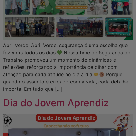
Abril verde: Abril Verde: segurança é uma escolha que
fazemos todos os dias.
Nosso time de Segurança do
Trabalho promoveu um momento de dinâmicas e
reflexões, reforçando a importância de olhar com
atenção para cada atitude no dia a dia.
Porque
quando o assunto é cuidado com a vida, cada detalhe
importa. Em tudo que […]
Dia do Jovem Aprendiz