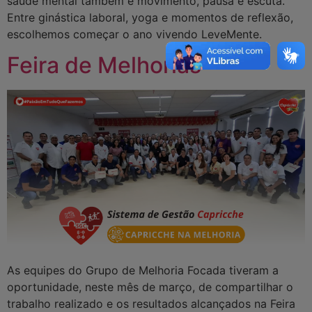
saúde mental também é movimento, pausa e escuta.
Entre ginástica laboral, yoga e momentos de reflexão,
escolhemos começar o ano vivendo LeveMente.
Feira de Melhorias
As equipes do Grupo de Melhoria Focada tiveram a
oportunidade, neste mês de março, de compartilhar o
trabalho realizado e os resultados alcançados na Feira