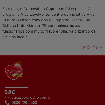
Este ano, o Carnaval da Capricche foi especial! O
programa Viva LeveMente, dentro da iniciativa Viva
Cultura & Lazer, convidou o Grupo de Dança “Cia
Culturart” de Moreno-PE para animar nossos
funcionários com muito frevo e folia, valorizando os
artistas locais.
Próximo
→
SAC
sac@capricche.com.br
0800 720 4500