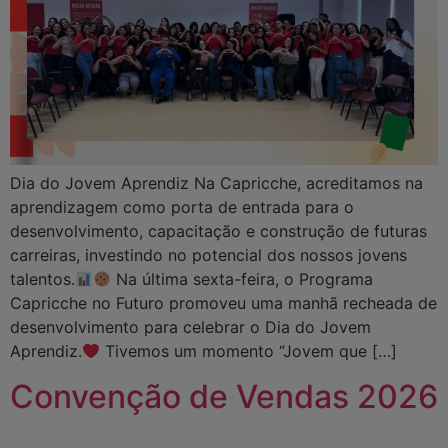
Dia do Jovem Aprendiz Na Capricche, acreditamos na
aprendizagem como porta de entrada para o
desenvolvimento, capacitação e construção de futuras
carreiras, investindo no potencial dos nossos jovens
talentos.
Na última sexta-feira, o Programa
Capricche no Futuro promoveu uma manhã recheada de
desenvolvimento para celebrar o Dia do Jovem
Aprendiz.
Tivemos um momento “Jovem que […]
Convenção de Vendas 2026