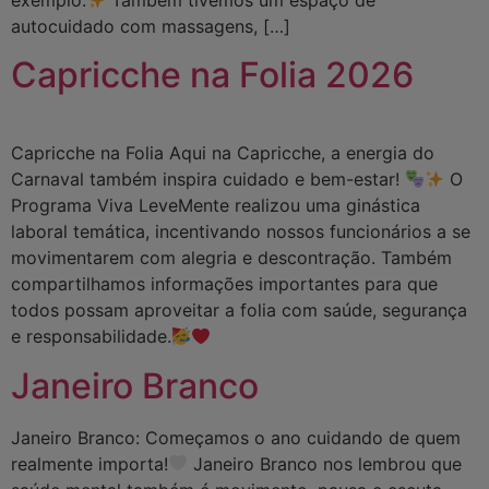
autocuidado com massagens, […]
Capricche na Folia 2026
Capricche na Folia Aqui na Capricche, a energia do
Carnaval também inspira cuidado e bem-estar!
O
Programa Viva LeveMente realizou uma ginástica
laboral temática, incentivando nossos funcionários a se
movimentarem com alegria e descontração. Também
compartilhamos informações importantes para que
todos possam aproveitar a folia com saúde, segurança
e responsabilidade.
Janeiro Branco
Janeiro Branco: Começamos o ano cuidando de quem
realmente importa!
Janeiro Branco nos lembrou que