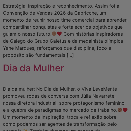
Estratégia, inspiração e reconhecimento. Assim foi a
Convenção de Vendas 2026 da Capricche, um
momento de reunir nosso time comercial para aprender,
compartilhar conquistas e fortalecer os objetivos que
guiam o nosso futuro.
Com histórias inspiradoras
de Galego do Grupo Galetus e da medalhista olímpica
Yane Marques, reforçamos que disciplina, foco e
propósito são fundamentais […]
Dia da Mulher
Dia da mulher: No Dia da Mulher, o Viva LeveMente
promoveu rodas de conversa com Júlia Navarrete,
nossa diretora industrial, sobre protagonismo feminino
e a quebra de paradigmas no mercado de trabalho.
Um momento de inspiração, troca e reflexão sobre
como podemos ser agentes de transformação pelo
exemplo.
Também tivemos um espaço de