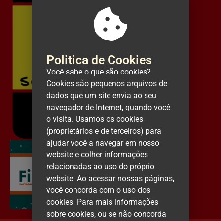
Politica de Cookies
Você sabe o que são cookies?
Cookies são pequenos arquivos de
dados que um site envia ao seu
navegador de Internet, quando você
o visita. Usamos os cookies
(proprietários e de terceiros) para
ajudar você a navegar em nosso
website e colher informações
relacionadas ao uso do próprio
website. Ao acessar nossas páginas,
você concorda com o uso dos
cookies.
Para mais informações
sobre cookies, ou se não concorda