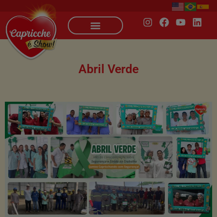
Abril Verde