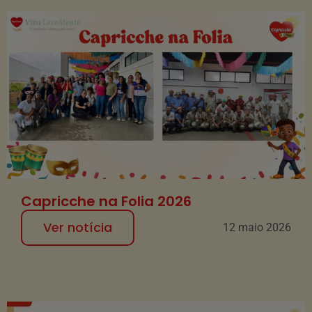
Capricche na Folia 2026
Ver notícia
12 maio 2026