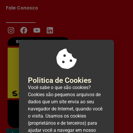
Fale Conosco
Politica de Cookies
Você sabe o que são cookies?
Cookies são pequenos arquivos de
dados que um site envia ao seu
navegador de Internet, quando você
o visita. Usamos os cookies
(proprietários e de terceiros) para
ajudar você a navegar em nosso