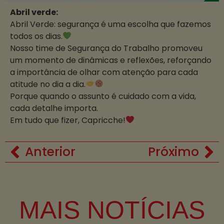
Abril verde:
Abril Verde: segurança é uma escolha que fazemos
todos os dias.
Nosso time de Segurança do Trabalho promoveu
um momento de dinâmicas e reflexões, reforçando
a importância de olhar com atenção para cada
atitude no dia a dia.
Porque quando o assunto é cuidado com a vida,
cada detalhe importa.
Em tudo que fizer, Capricche!
Anterior
Próximo
MAIS NOTÍCIAS