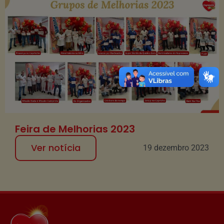
Feira de Melhorias 2023
Ver notícia
19 dezembro 2023