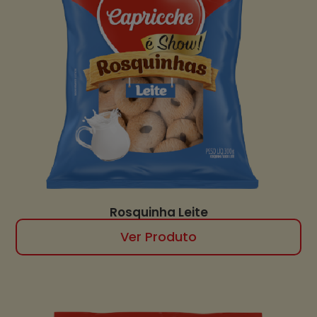
Rosquinha Leite
Ver Produto