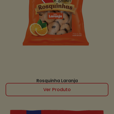
Rosquinha Laranja
Ver Produto