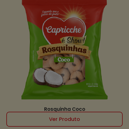
Rosquinha Coco
Ver Produto