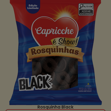
Rosquinha Black