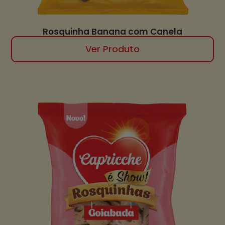
Rosquinha Banana com Canela
Ver Produto