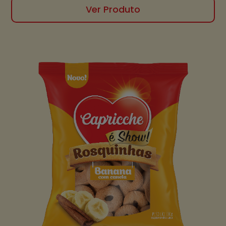
Ver Produto