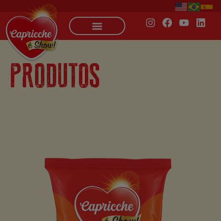
PRODUTOS