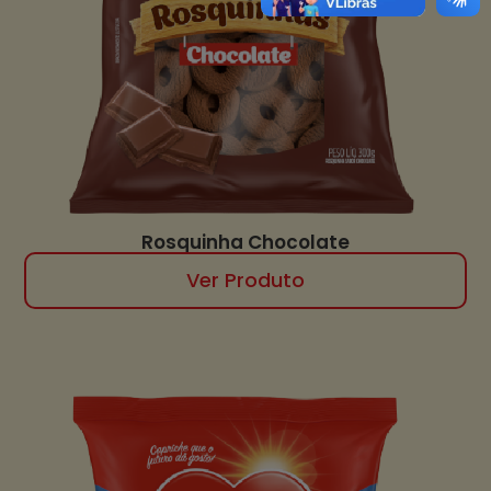
Rosquinha Chocolate
Ver Produto