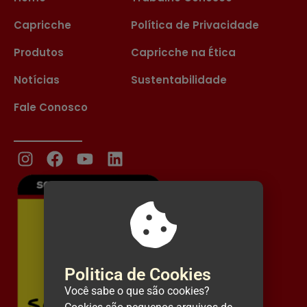
Capricche
Política de Privacidade
Produtos
Capricche na Ética
Notícias
Sustentabilidade
Fale Conosco
Politica de Cookies
Você sabe o que são cookies?