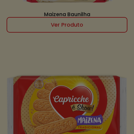
Maizena Baunilha
Ver Produto