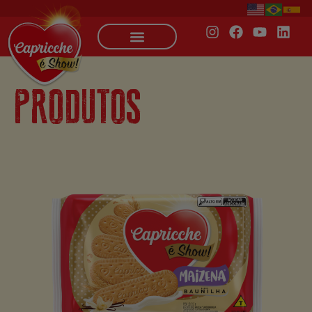
PRODUTOS