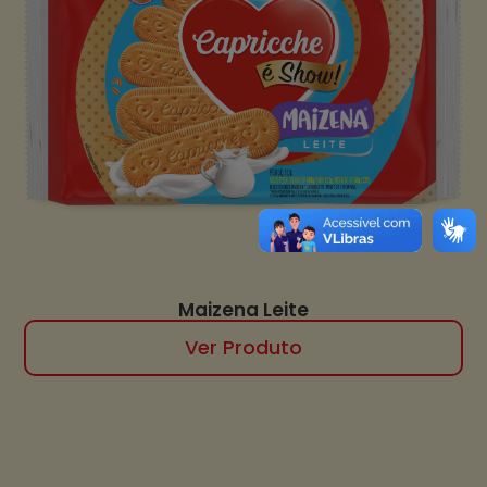
Maizena Leite
Ver Produto