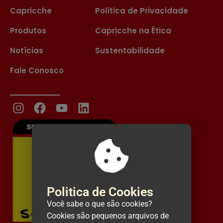
Capricche
Política de Privacidade
Produtos
Capricche na Ética
Notícias
Sustentabilidade
Fale Conosco
Politica de Cookies
Você sabe o que são cookies?
Cookies são pequenos arquivos de