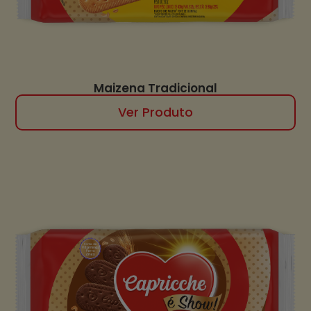
Maizena Tradicional
Ver Produto