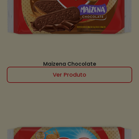
Maizena Chocolate
Ver Produto